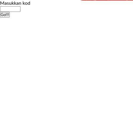
Masukkan kod