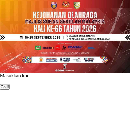
Masukkan kod